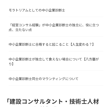
モラトリアムとしての中小企業診断士
「経営コンサル経験」が中小企業診断士の独立に、役に立つ
点、立たない点
中小企業診断士に合格すると起こること【人生変わる？】
中小企業診断士が独立して食えない場合について【八方塞が
り】
中小企業診断士同士のマウンティングについて
「建設コンサルタント・技術士人材