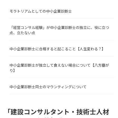
モラトリアムとしての中小企業診断士
「経営コンサル経験」が中小企業診断士の独立に、役に立つ
点、立たない点
中小企業診断士に合格すると起こること【人生変わる？】
中小企業診断士が独立して食えない場合について【八方塞が
り】
中小企業診断士同士のマウンティングについて
「建設コンサルタント・技術士人材