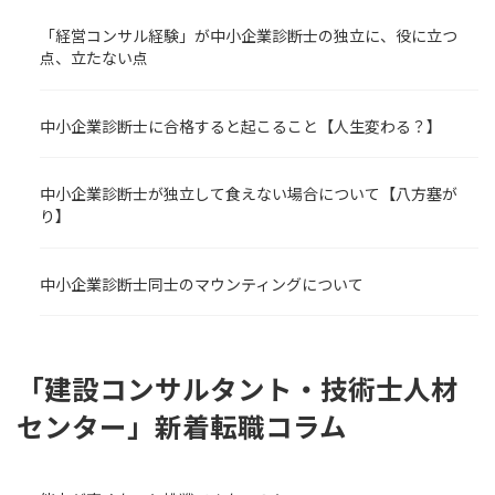
「経営コンサル経験」が中小企業診断士の独立に、役に立つ
点、立たない点
中小企業診断士に合格すると起こること【人生変わる？】
中小企業診断士が独立して食えない場合について【八方塞が
り】
中小企業診断士同士のマウンティングについて
「建設コンサルタント・技術士人材
センター」新着転職コラム