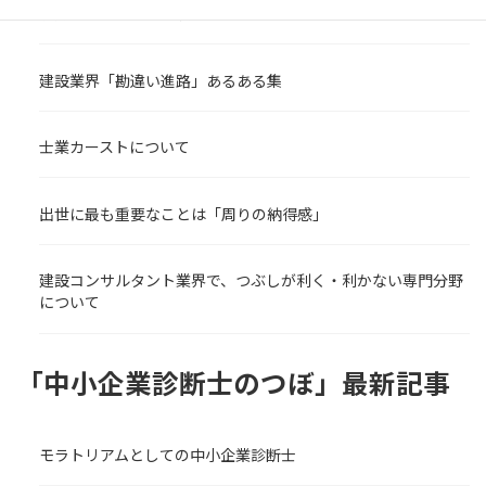
能力が高くないと挑戦できないのか
建設業界「勘違い進路」あるある集
士業カーストについて
出世に最も重要なことは「周りの納得感」
建設コンサルタント業界で、つぶしが利く・利かない専門分野
について
「中小企業診断士のつぼ」最新記事
モラトリアムとしての中小企業診断士