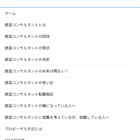
ホーム
建設コンサルタントとは
建設コンサルタントの団体
建設コンサルタントの現状
建設コンサルタントの将来
建設コンサルタントの未来は明るい？
建設コンサルタントの思い出
建設コンサルタント転職戦記
建設コンサルタントが嫌になっている人へ
建設コンサルタントに就職を考えている方、就職している人へ
プロポーザル方式とは