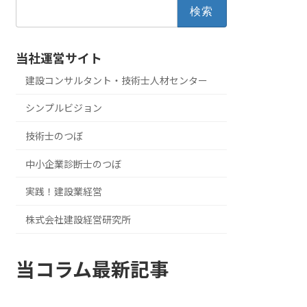
検
索:
当社運営サイト
建設コンサルタント・技術士人材センター
シンプルビジョン
技術士のつぼ
中小企業診断士のつぼ
実践！建設業経営
株式会社建設経営研究所
当コラム最新記事