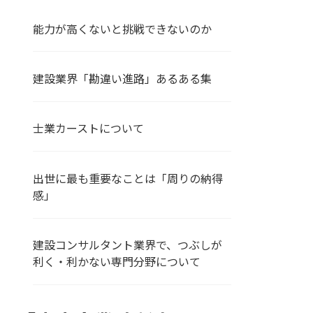
能力が高くないと挑戦できないのか
建設業界「勘違い進路」あるある集
士業カーストについて
出世に最も重要なことは「周りの納得
感」
建設コンサルタント業界で、つぶしが
利く・利かない専門分野について