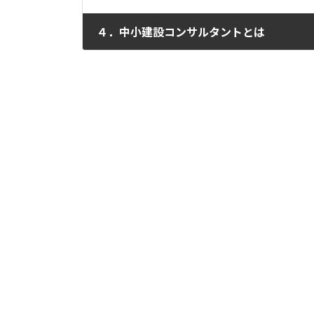
４．中小建設コンサルタントとは
2010年7月11日