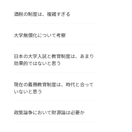
酒税の制度は、複雑すぎる
大学無償化について考察
日本の大学入試と教育制度は、あまり
効果的ではないと思う
現在の義務教育制度は、時代と合って
いないと思う
政策論争において財源論は必要か