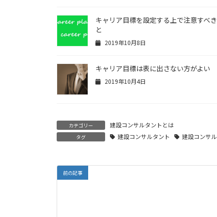
キャリア目標を設定する上で注意すべ
と
2019年10月8日
キャリア目標は表に出さない方がよい
2019年10月4日
建設コンサルタントとは
カテゴリー
建設コンサルタント
建設コンサ
タグ
前の記事