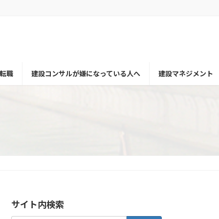
転職
建設コンサルが嫌になっている人へ
建設マネジメント
サイト内検索