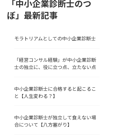
「中小企業診断士のつ
ぼ」最新記事
モラトリアムとしての中小企業診断士
「経営コンサル経験」が中小企業診断
士の独立に、役に立つ点、立たない点
中小企業診断士に合格すると起こるこ
と【人生変わる？】
中小企業診断士が独立して食えない場
合について【八方塞がり】