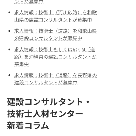
ントが募集中
求人情報：技術士（河川砂防）を和歌
山県の建設コンサルタントが募集中
求人情報：技術士（道路）を和歌山県
の建設コンサルタントが募集中
求人情報：技術士もしくはRCCM（道
路）を沖縄県の建設コンサルタントが
募集中
求人情報：技術士（道路）を長野県の
建設コンサルタントが募集中
建設コンサルタント・
技術士人材センター
新着コラム