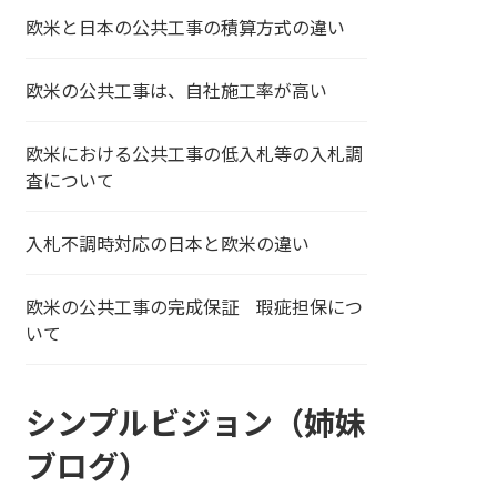
欧米と日本の公共工事の積算方式の違い
欧米の公共工事は、自社施工率が高い
欧米における公共工事の低入札等の入札調
査について
入札不調時対応の日本と欧米の違い
欧米の公共工事の完成保証 瑕疵担保につ
いて
シンプルビジョン（姉妹
ブログ）