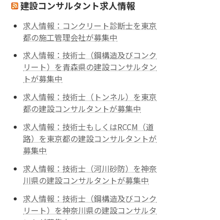
建設コンサルタント求人情報
求人情報：コンクリート診断士を東京
都の施工管理会社が募集中
求人情報：技術士（鋼構造及びコンク
リート）を青森県の建設コンサルタン
トが募集中
求人情報：技術士（トンネル）を東京
都の建設コンサルタントが募集中
求人情報：技術士もしくはRCCM（道
路）を東京都の建設コンサルタントが
募集中
求人情報：技術士（河川砂防）を神奈
川県の建設コンサルタントが募集中
求人情報：技術士（鋼構造及びコンク
リート）を神奈川県の建設コンサルタ