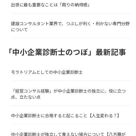
出世に最も重要なことは「周りの納得感」
建設コンサルタント業界で、つぶしが利く・利かない専門分野
について
「中小企業診断士のつぼ」最新記事
モラトリアムとしての中小企業診断士
「経営コンサル経験」が中小企業診断士の独立に、役に立つ
点、立たない点
中小企業診断士に合格すると起こること【人生変わる？】
中小企業診断士が独立して食えない場合について【八方塞が