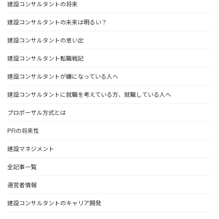
建設コンサルタントの将来
建設コンサルタントの未来は明るい？
建設コンサルタントの思い出
建設コンサルタント転職戦記
建設コンサルタントが嫌になっている人へ
建設コンサルタントに就職を考えている方、就職している人へ
プロポーザル方式とは
PFIの将来性
建設マネジメント
全記事一覧
運営者情報
建設コンサルタントのキャリア開発