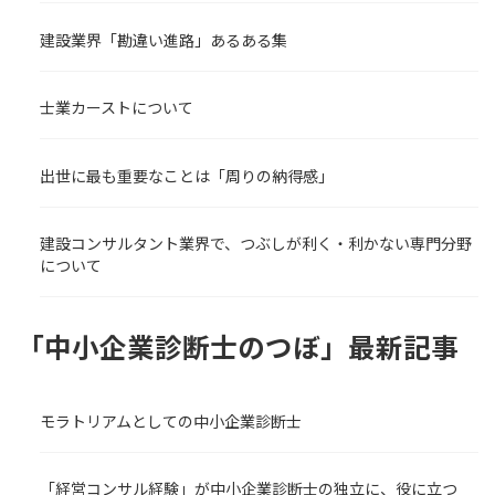
建設業界「勘違い進路」あるある集
士業カーストについて
出世に最も重要なことは「周りの納得感」
建設コンサルタント業界で、つぶしが利く・利かない専門分野
について
「中小企業診断士のつぼ」最新記事
モラトリアムとしての中小企業診断士
「経営コンサル経験」が中小企業診断士の独立に、役に立つ