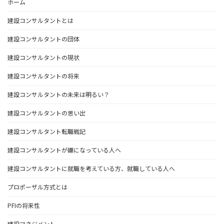
ホーム
建設コンサルタントとは
建設コンサルタントの団体
建設コンサルタントの現状
建設コンサルタントの将来
建設コンサルタントの未来は明るい？
建設コンサルタントの思い出
建設コンサルタント転職戦記
建設コンサルタントが嫌になっている人へ
建設コンサルタントに就職を考えている方、就職している人へ
プロポーザル方式とは
PFIの将来性
建設マネジメント