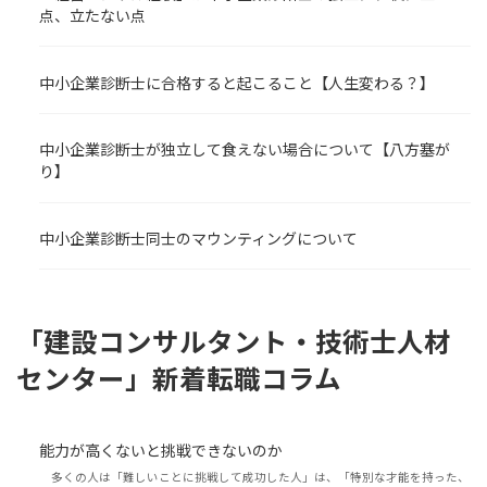
点、立たない点
中小企業診断士に合格すると起こること【人生変わる？】
中小企業診断士が独立して食えない場合について【八方塞が
り】
中小企業診断士同士のマウンティングについて
「建設コンサルタント・技術士人材
センター」新着転職コラム
能力が高くないと挑戦できないのか
多くの人は「難しいことに挑戦して成功した人」は、「特別な才能を持った、