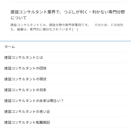
建設コンサルタント業界で、つぶしが利く・利かない専門分野
について
建設コンサルタントとは、建設分野の専門家集団です。 そのため、どの会社
も、組織は、専門別に細分化されています […]
ホーム
建設コンサルタントとは
建設コンサルタントの団体
建設コンサルタントの現状
建設コンサルタントの将来
建設コンサルタントの未来は明るい？
建設コンサルタントの思い出
建設コンサルタント転職戦記