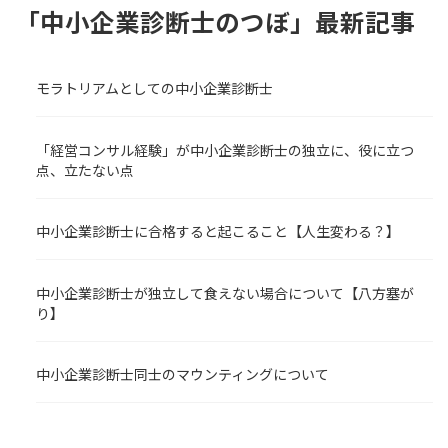
「中小企業診断士のつぼ」最新記事
モラトリアムとしての中小企業診断士
「経営コンサル経験」が中小企業診断士の独立に、役に立つ
点、立たない点
中小企業診断士に合格すると起こること【人生変わる？】
中小企業診断士が独立して食えない場合について【八方塞が
り】
中小企業診断士同士のマウンティングについて